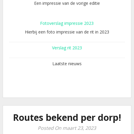
Een impressie van de vorige editie
Fotoverslag impressie 2023
Hierbij een foto impressie van de rit in 2023
Verslag rit 2023
Laatste nieuws
Routes bekend per dorp!
Posted On maart 23, 2023