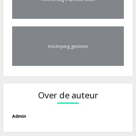
Inschrijving gesloten
Over de auteur
Admin