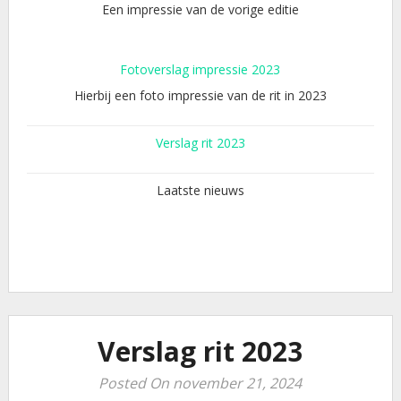
Een impressie van de vorige editie
Fotoverslag impressie 2023
Hierbij een foto impressie van de rit in 2023
Verslag rit 2023
Laatste nieuws
Verslag rit 2023
Posted On november 21, 2024